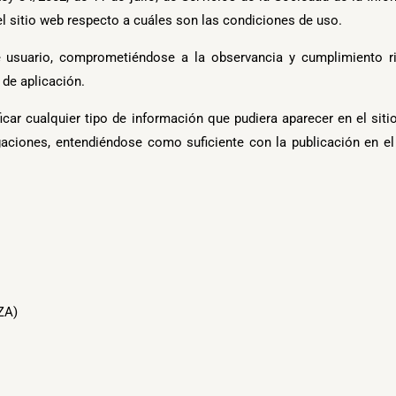
l sitio web respecto a cuáles son las condiciones de uso.
usuario, comprometiéndose a la observancia y cumplimiento ri
 de aplicación.
cualquier tipo de información que pudiera aparecer en el sitio 
igaciones, entendiéndose como suficiente con la publicación en
ZA)