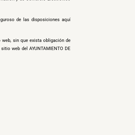
guroso de las disposiciones aquí
web, sin que exista obligación de
 el sitio web del AYUNTAMIENTO DE