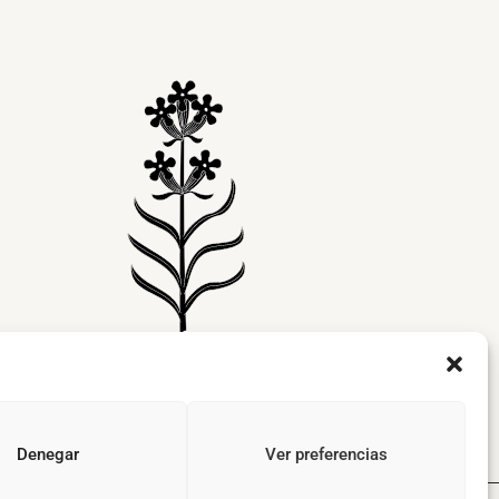
Denegar
Ver preferencias