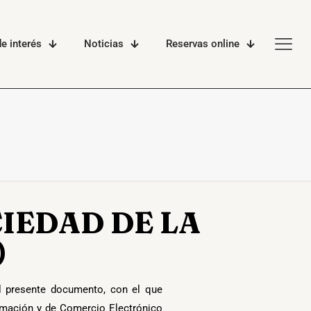
e interés
Noticias
Reservas online
CIEDAD DE LA
)
 presente documento, con el que
ormación y de Comercio Electrónico