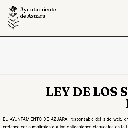
LEY DE LOS 
EL AYUNTAMIENTO DE AZUARA, responsable del sitio web, en 
pretende dar cumplimiento a las obligaciones dispuestas en la L