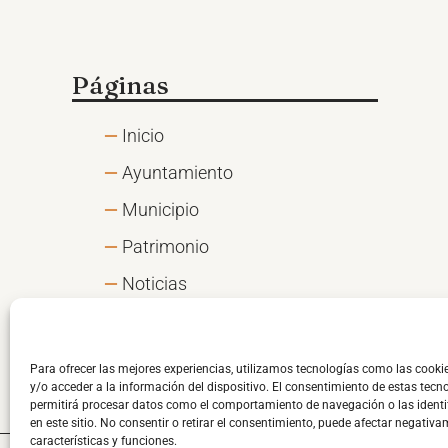
Páginas
Inicio
Ayuntamiento
Municipio
Patrimonio
Noticias
Para ofrecer las mejores experiencias, utilizamos tecnologías como las cook
y/o acceder a la información del dispositivo. El consentimiento de estas tecn
permitirá procesar datos como el comportamiento de navegación o las identi
en este sitio. No consentir o retirar el consentimiento, puede afectar negativa
características y funciones.